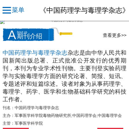
《中国药理学与毒理学杂志
菜单
A
bout us
查看更多>>
期刊介绍
中国药理学与毒理学杂志
杂志是由中华人民共和
国新闻出版总署、正式批准公开发行的优秀期
刊，本刊为专业学术性刊物。主要刊登实验药理
学与实验毒理学方面的研究论著、简报、短讯、
专题述评和短篇综述。读者对象为从事药理学、
毒理学、药学、医学和生物基础科学研究的科技
工作者。
刊名：中国药理学与毒理学杂志
主办：军事医学科学院毒物药物研究所;中国药理学会;中国毒理学会
主管：军事医学科学院